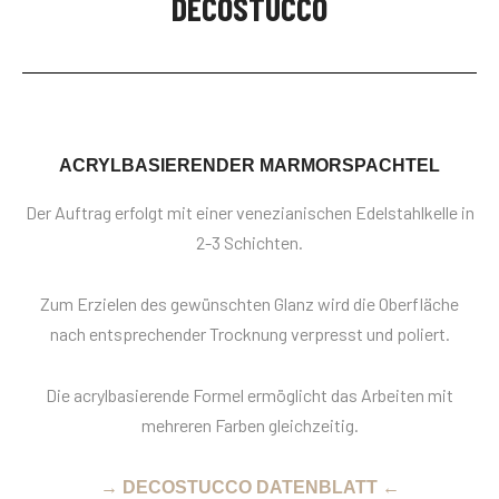
DECOSTUCCO
ACRYLBASIERENDER MARMORSPACHTEL
Der Auftrag erfolgt mit einer venezianischen Edelstahlkelle in
2-3 Schichten.
Zum Erzielen des gewünschten Glanz wird die Oberfläche
nach entsprechender Trocknung verpresst und poliert.
Die acrylbasierende Formel ermöglicht das Arbeiten mit
mehreren Farben gleichzeitig.
→ DECOSTUCCO DATENBLATT ←