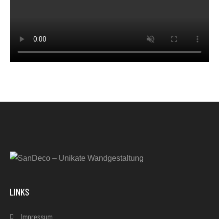
LINKS
Impressum