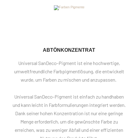
ABTÖNKONZENTRAT
Universal SanDeco-Pigment ist eine hochwertige,
umweltfreundliche Farbpigmentlösung, die entwickelt
wurde, um Farben zu mischen und anzupassen.
Universal SanDeco-Pigment ist einfach zu handhaben
und kann leicht in Farbformulierungen integriert werden.
Dank seiner hohen Konzentration ist nur eine geringe
Menge erforderlich, um die gewünschte Farbe zu
erreichen, was zu weniger Abfall und einer effizienten