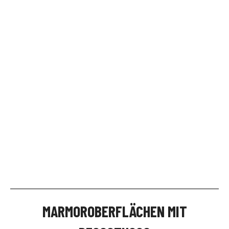
MARMOROBERFLÄCHEN MIT