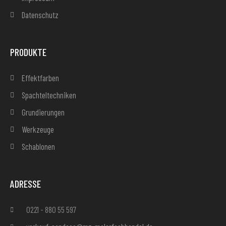
Datenschutz
PRODUKTE
Effektfarben
Spachteltechniken
Grundierungen
Werkzeuge
Schablonen
ADRESSE
0221 - 880 55 597