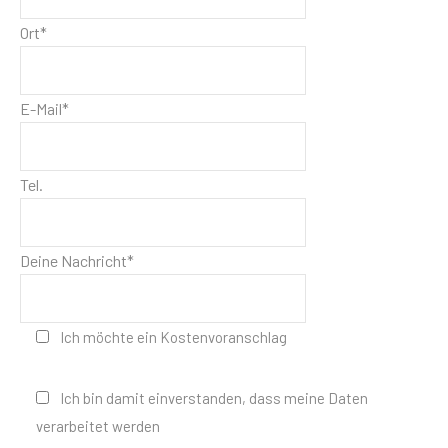
Ort*
E-Mail*
Tel.
Deine Nachricht*
Ich möchte ein Kostenvoranschlag
Ich bin damit einverstanden, dass meine Daten
verarbeitet werden