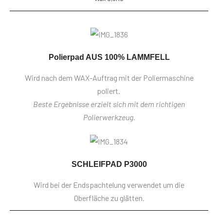
Polierpad AUS 100% LAMMFELL
Wird nach dem WAX-Auftrag mit der Poliermaschine
poliert.
Beste Ergebnisse erzielt sich mit dem richtigen
Polierwerkzeug.
SCHLEIFPAD P3000
Wird bei der Endspachtelung verwendet um die
Oberfläche zu glätten.