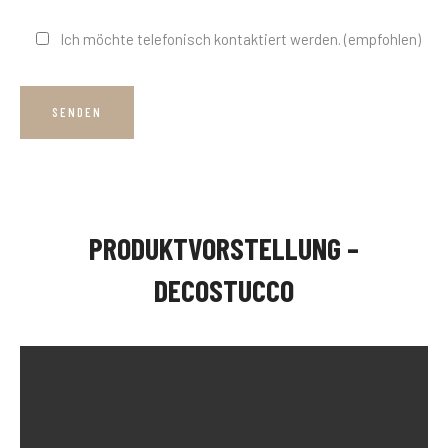
Ich möchte telefonisch kontaktiert werden. (empfohlen)
PRODUKTVORSTELLUNG –
DECOSTUCCO