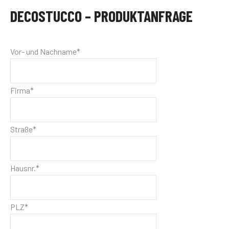
DECOSTUCCO – PRODUKTANFRAGE
Vor- und Nachname*
Firma*
Straße*
Hausnr.*
PLZ*