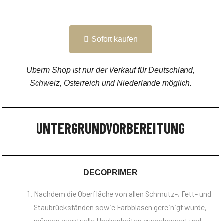
Sofort kaufen
Überm Shop ist nur der Verkauf für Deutschland,
Schweiz, Österreich und Niederlande möglich.
UNTERGRUNDVORBEREITUNG
DECOPRIMER
Nachdem die Oberfläche von allen Schmutz-, Fett- und
Staubrückständen sowie Farbblasen gereinigt wurde,
müssen eventuelle Unebenheiten ausgebessert und