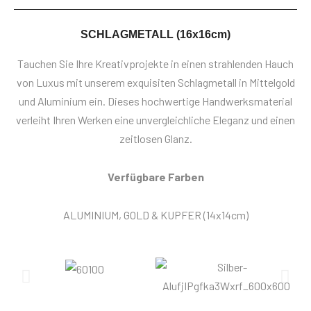
SCHLAGMETALL (16x16cm)
Tauchen Sie Ihre Kreativprojekte in einen strahlenden Hauch
von Luxus mit unserem exquisiten Schlagmetall in Mittelgold
und Aluminium ein. Dieses hochwertige Handwerksmaterial
verleiht Ihren Werken eine unvergleichliche Eleganz und einen
zeitlosen Glanz.
Verfügbare Farben
ALUMINIUM, GOLD & KUPFER (14x14cm)