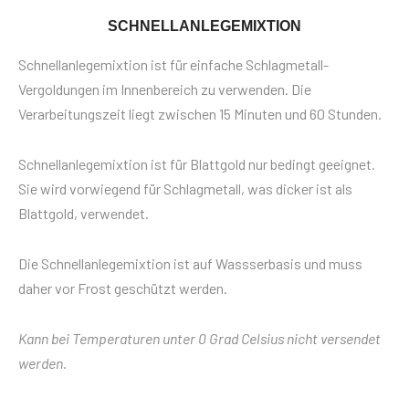
SCHNELLANLEGEMIXTION
Schnellanlegemixtion ist für einfache Schlagmetall-
Vergoldungen im Innenbereich zu verwenden. Die
Verarbeitungszeit liegt zwischen 15 Minuten und 60 Stunden.
Schnellanlegemixtion ist für Blattgold nur bedingt geeignet.
Sie wird vorwiegend für Schlagmetall, was dicker ist als
Blattgold, verwendet.
Die Schnellanlegemixtion ist auf Wassserbasis und muss
daher vor Frost geschützt werden.
Kann bei Temperaturen unter 0 Grad Celsius nicht versendet
werden.