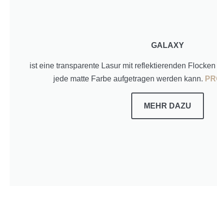
GALAXY
ist eine transparente Lasur mit reflektierenden Flocke
jede matte Farbe aufgetragen werden kann.
PR
MEHR
DAZU