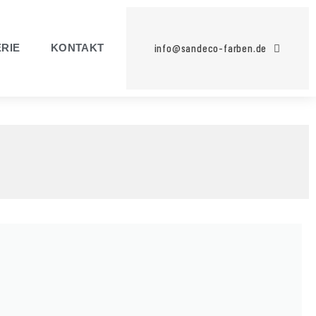
info@sandeco-farben.de
RIE
KONTAKT