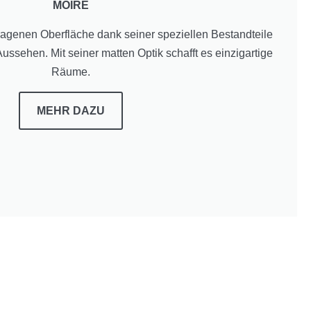
MOIRE
ragenen Oberfläche dank seiner speziellen Bestandteile
Aussehen. Mit seiner matten Optik schafft es einzigartige
Räume.
MEHR DAZU