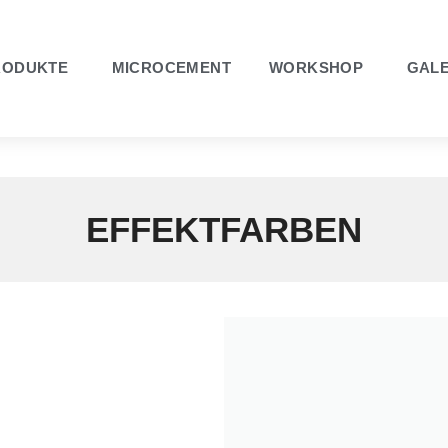
RODUKTE
MICROCEMENT
WORKSHOP
GALE
EFFEKTFARBEN