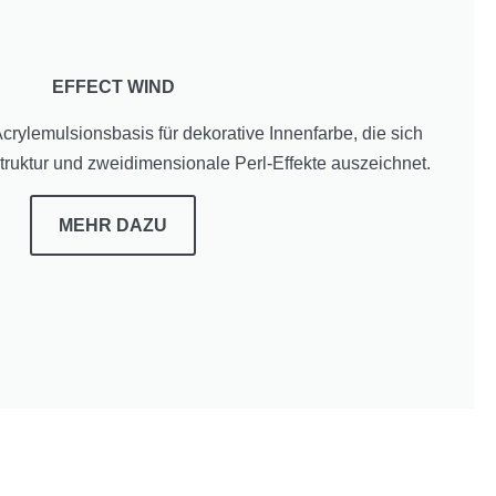
EFFECT WIND
ylemulsionsbasis für dekorative Innenfarbe, die sich
struktur und zweidimensionale Perl-Effekte auszeichnet.
MEHR DAZU