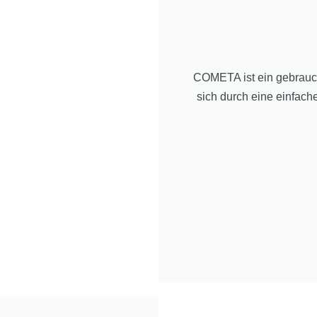
COMETA ist ein gebrauch
sich durch eine einfac