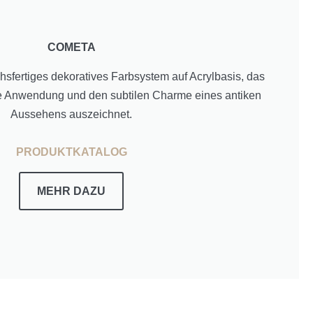
COMETA
sfertiges dekoratives Farbsystem auf Acrylbasis, das
he Anwendung und den subtilen Charme eines antiken
Aussehens auszeichnet.
PRODUKTKATALOG
MEHR
DAZU