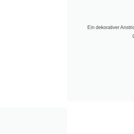
Ein dekorativer Anstri