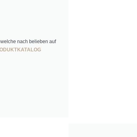
n welche nach belieben auf
ODUKTKATALOG