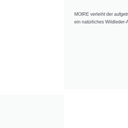
MOIRE verleiht der aufget
ein natürliches Wildleder-