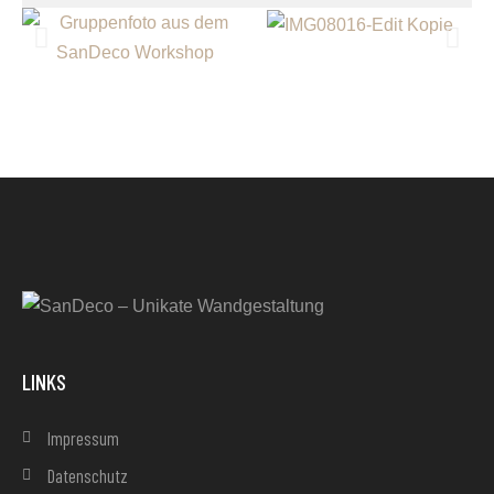
LINKS
Impressum
Datenschutz