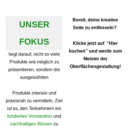
Bereit, deine kreative
UNSER
Seite zu entfesseln?
FOKUS
Klicke jetzt auf “Hier
buchen” und werde zum
liegt darauf, nicht so viele
Meister der
Produkte wie möglich zu
Oberflächengestaltung!
präsentieren, sondern die
ausgewählten
Produkte intensiv und
praxisnah zu vermitteln. Ziel
ist es, den Teilnehmern ein
fundiertes Verständnis
und
nachhaltiges Wissen
zu