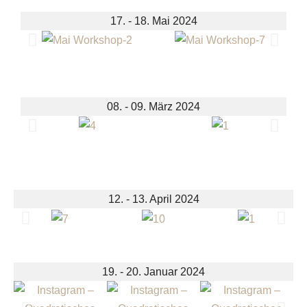
17. - 18. Mai 2024
08. - 09. März 2024
12. - 13. April 2024
19. - 20. Januar 2024