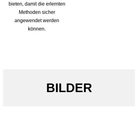
bieten, damit die erlernten
Methoden sicher
angewendet werden
können.
BILDER