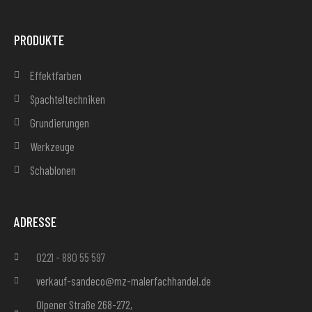
PRODUKTE
Effektfarben
Spachteltechniken
Grundierungen
Werkzeuge
Schablonen
ADRESSE
0221 - 880 55 597
verkauf-sandeco@mz-malerfachhandel.de
Olpener Straße 268-272,