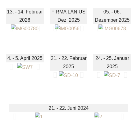
13. - 14. Februar
FIRMA LANIUS
05. - 06.
2026
Dez. 2025
Dezember 2025
4. - 5. April 2025
21. - 22. Februar
24. - 25. Januar
2025
2025
21. - 22. Juni 2024