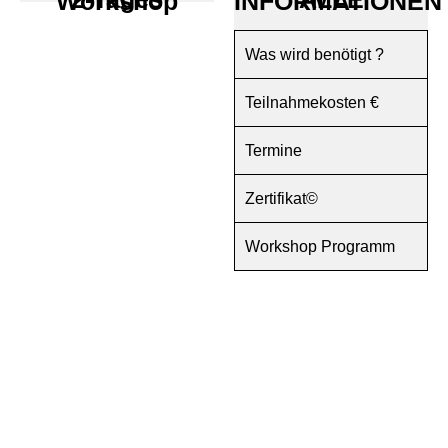
2-Tages Workshop
ALLE INFORMATIONEN
Was wird benötigt ?
Teilnahmekosten €
Termine
Zertifikat©
Workshop Programm