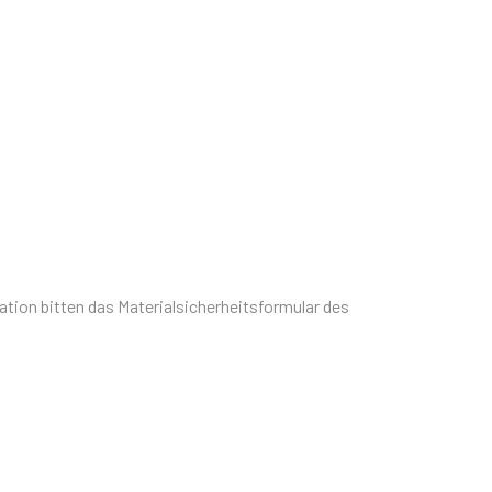
ion bitten das Materialsicherheitsformular des