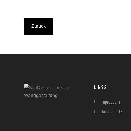
Zurück
LINKS
Impressum
Datenschutz