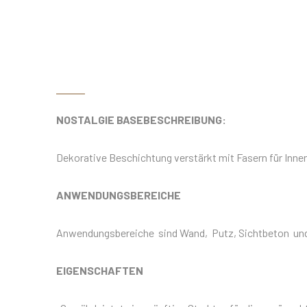
NOSTALGIE BASEBESCHREIBUNG:
Dekorative Beschichtung verstärkt mit Fasern für Inne
ANWENDUNGSBEREICHE
Anwendungsbereiche sind Wand, Putz, Sichtbeton und 
EIGENSCHAFTEN