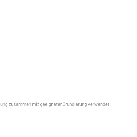
tung zusammen mit geeigneter Grundierung verwendet.