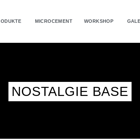
RODUKTE
MICROCEMENT
WORKSHOP
GALE
NOSTALGIE BASE