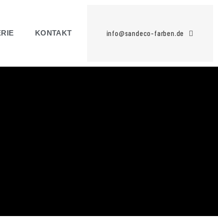
info@sandeco-farben.de
RIE
KONTAKT